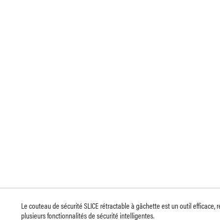
Le couteau de sécurité SLICE rétractable à gâchette est un outil efficace, 
plusieurs fonctionnalités de sécurité intelligentes.