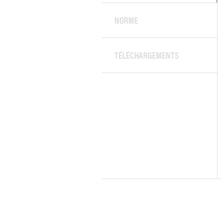
NORME
TÉLÉCHARGEMENTS