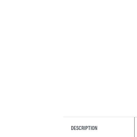
DESCRIPTION