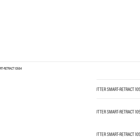
RT-RETRACT 10564