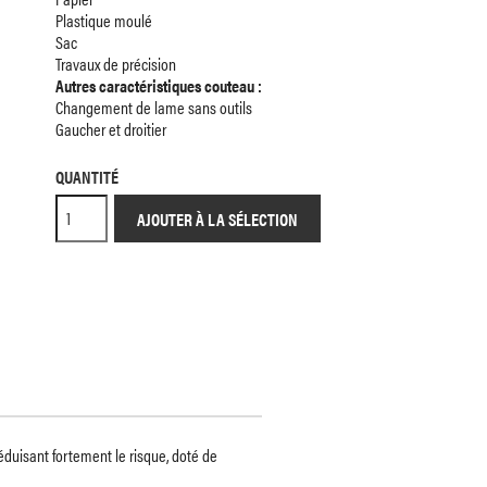
Plastique moulé
Sac
Travaux de précision
Autres caractéristiques couteau :
Changement de lame sans outils
Gaucher et droitier
QUANTITÉ
AJOUTER À LA SÉLECTION
réduisant fortement le risque, doté de