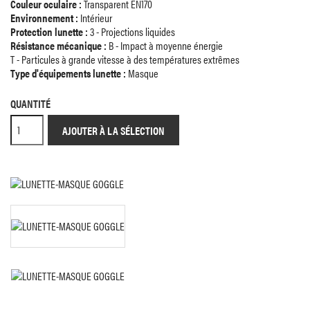
Couleur oculaire :
Transparent EN170
Environnement :
Intérieur
Protection lunette :
3 - Projections liquides
Résistance mécanique :
B - Impact à moyenne énergie
T - Particules à grande vitesse à des températures extrêmes
Type d'équipements lunette :
Masque
QUANTITÉ
AJOUTER À LA SÉLECTION