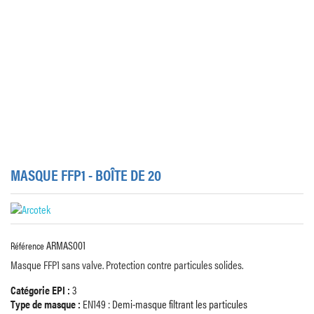
MASQUE FFP1 - BOÎTE DE 20
ARMAS001
Référence
Masque FFP1 sans valve. Protection contre particules solides.
Catégorie EPI :
3
Type de masque :
EN149 : Demi-masque filtrant les particules