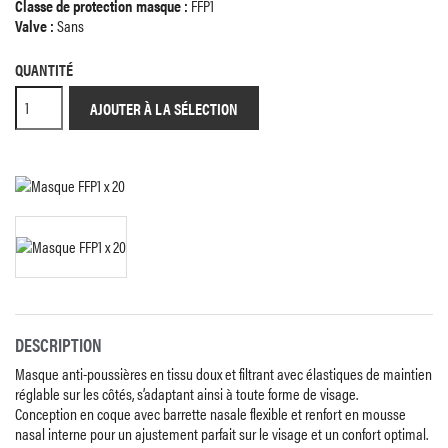
Classe de protection masque :
FFP1
Valve :
Sans
QUANTITÉ
AJOUTER À LA SÉLECTION
DESCRIPTION
Masque anti-poussières en tissu doux et filtrant avec élastiques de maintien
réglable sur les côtés, s’adaptant ainsi à toute forme de visage.
Conception en coque avec barrette nasale flexible et renfort en mousse
nasal interne pour un ajustement parfait sur le visage et un confort optimal.