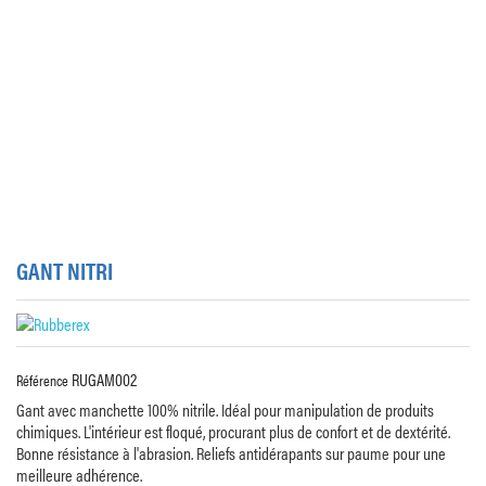
GANT NITRI
RUGAM002
Référence
Gant avec manchette 100% nitrile. Idéal pour manipulation de produits
chimiques. L'intérieur est floqué, procurant plus de confort et de dextérité.
Bonne résistance à l'abrasion. Reliefs antidérapants sur paume pour une
meilleure adhérence.