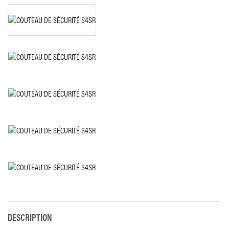
DESCRIPTION