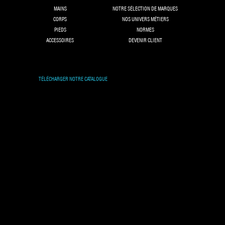
MAINS
NOTRE SÉLECTION DE MARQUES
CORPS
NOS UNIVERS MÉTIERS
PIEDS
NORMES
ACCESSOIRES
DEVENIR CLIENT
TÉLÉCHARGER NOTRE CATALOGUE