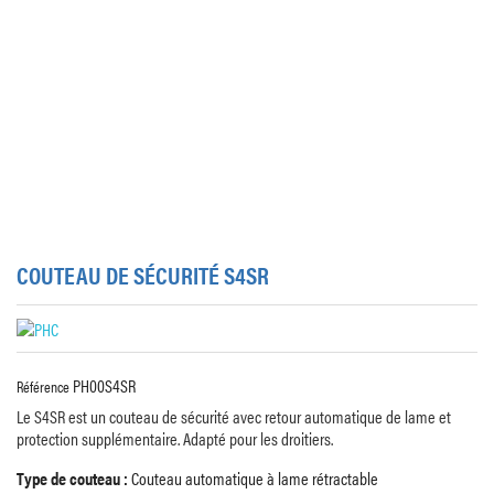
COUTEAU DE SÉCURITÉ S4SR
PH00S4SR
Référence
Le S4SR est un couteau de sécurité avec retour automatique de lame et
protection supplémentaire. Adapté pour les droitiers.
Type de couteau :
Couteau automatique à lame rétractable