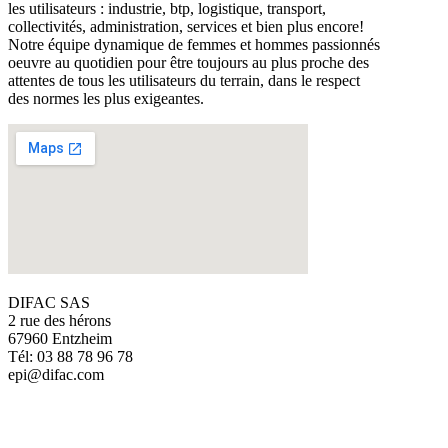
les utilisateurs : industrie, btp, logistique, transport,
collectivités, administration, services et bien plus encore!
Notre équipe dynamique de femmes et hommes passionnés
oeuvre au quotidien pour être toujours au plus proche des
attentes de tous les utilisateurs du terrain, dans le respect
des normes les plus exigeantes.
DIFAC SAS
2 rue des hérons
67960 Entzheim
Tél: 03 88 78 96 78
epi@difac.com