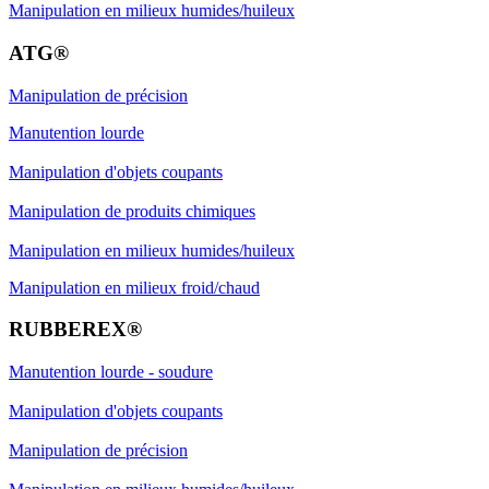
Manipulation en milieux humides/huileux
ATG®
Manipulation de précision
Manutention lourde
Manipulation d'objets coupants
Manipulation de produits chimiques
Manipulation en milieux humides/huileux
Manipulation en milieux froid/chaud
RUBBEREX®
Manutention lourde - soudure
Manipulation d'objets coupants
Manipulation de précision