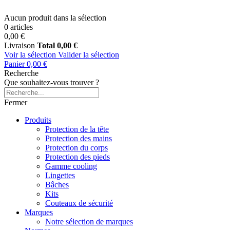
Aucun produit dans la sélection
0 articles
0,00 €
Livraison
Total
0,00 €
Voir la sélection
Valider la sélection
Panier
0,00 €
Recherche
Que souhaitez-vous trouver ?
Fermer
Produits
Protection de la tête
Protection des mains
Protection du corps
Protection des pieds
Gamme cooling
Lingettes
Bâches
Kits
Couteaux de sécurité
Marques
Notre sélection de marques