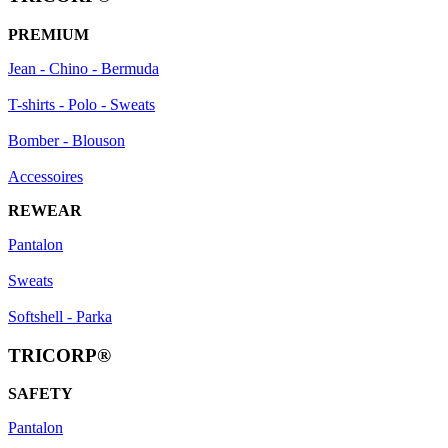
PREMIUM
Jean - Chino - Bermuda
T-shirts - Polo - Sweats
Bomber - Blouson
Accessoires
REWEAR
Pantalon
Sweats
Softshell - Parka
TRICORP®
SAFETY
Pantalon