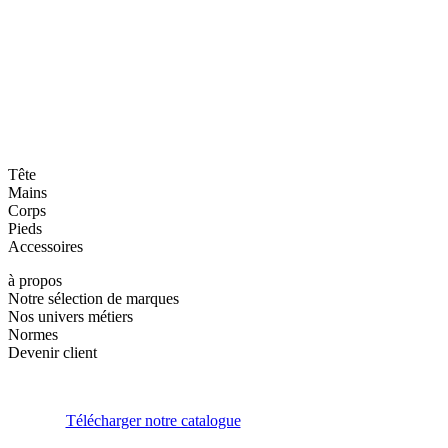
Tête
Mains
Corps
Pieds
Accessoires
à propos
Notre sélection de marques
Nos univers métiers
Normes
Devenir client
Télécharger notre catalogue