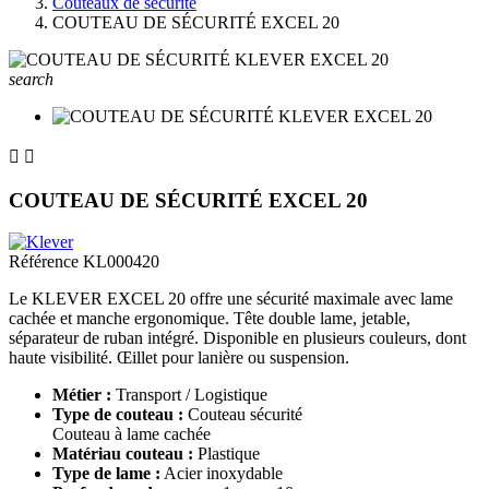
Couteaux de sécurité
COUTEAU DE SÉCURITÉ EXCEL 20
search


COUTEAU DE SÉCURITÉ EXCEL 20
Référence
KL000420
Le KLEVER EXCEL 20 offre une sécurité maximale avec lame
cachée et manche ergonomique. Tête double lame, jetable,
séparateur de ruban intégré. Disponible en plusieurs couleurs, dont
haute visibilité. Œillet pour lanière ou suspension.
Métier :
Transport / Logistique
Type de couteau :
Couteau sécurité
Couteau à lame cachée
Matériau couteau :
Plastique
Type de lame :
Acier inoxydable