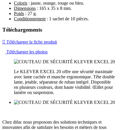
Coloris
: jaune, orange, rouge ou bleu.
Dimensions
: 165 x 35 x 8 mm.
Poids
: 27 g.
Conditionnement
: 1 sachet de 10 pièces.
Téléchargements

Télécharger la fiche produit
Télécharger les photos
Le KLEVER EXCEL 20 offre une sécurité maximale
avec lame cachée et manche ergonomique. Tête double
lame, jetable, séparateur de ruban intégré. Disponible
en plusieurs couleurs, dont haute visibilité. Œillet pour
lanière ou suspension.
Chez difac nous proposons des solutions techniques et
innovantes afin de satisfaire les besoins et métiers de tous