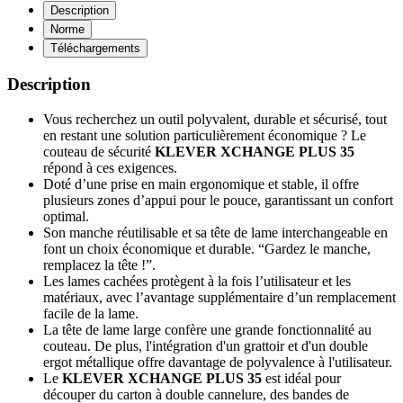
Description
Norme
Téléchargements
Description
Vous recherchez un outil polyvalent, durable et sécurisé, tout
en restant une solution particulièrement économique ? Le
couteau de sécurité
KLEVER XCHANGE PLUS 35
répond à ces exigences.
Doté d’une prise en main ergonomique et stable, il offre
plusieurs zones d’appui pour le pouce, garantissant un confort
optimal.
Son manche réutilisable et sa tête de lame interchangeable en
font un choix économique et durable. “Gardez le manche,
remplacez la tête !”.
Les lames cachées protègent à la fois l’utilisateur et les
matériaux, avec l’avantage supplémentaire d’un remplacement
facile de la lame.
La tête de lame large confère une grande fonctionnalité au
couteau. De plus, l'intégration d'un grattoir et d'un double
ergot métallique offre davantage de polyvalence à l'utilisateur.
Le
KLEVER XCHANGE PLUS 35
est idéal pour
découper du carton à double cannelure, des bandes de