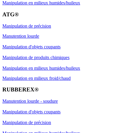
Manipulation en milieux humides/huileux
ATG®
Manipulation de précision
Manutention lourde
Manipulation d'objets coupants
Manipulation de produits chimiques
Manipulation en milieux humides/huileux
Manipulation en milieux froid/chaud
RUBBEREX®
Manutention lourde - soudure
Manipulation d'objets coupants
Manipulation de précision