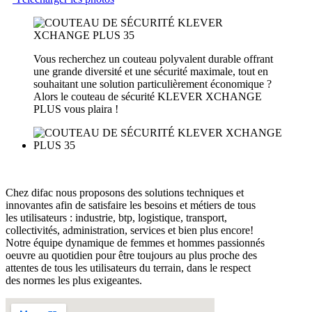
Vous recherchez un couteau polyvalent durable offrant
une grande diversité et une sécurité maximale, tout en
souhaitant une solution particulièrement économique ?
Alors le couteau de sécurité KLEVER XCHANGE
PLUS vous plaira !
Chez difac nous proposons des solutions techniques et
innovantes afin de satisfaire les besoins et métiers de tous
les utilisateurs : industrie, btp, logistique, transport,
collectivités, administration, services et bien plus encore!
Notre équipe dynamique de femmes et hommes passionnés
oeuvre au quotidien pour être toujours au plus proche des
attentes de tous les utilisateurs du terrain, dans le respect
des normes les plus exigeantes.