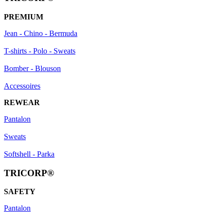
PREMIUM
Jean - Chino - Bermuda
T-shirts - Polo - Sweats
Bomber - Blouson
Accessoires
REWEAR
Pantalon
Sweats
Softshell - Parka
TRICORP®
SAFETY
Pantalon