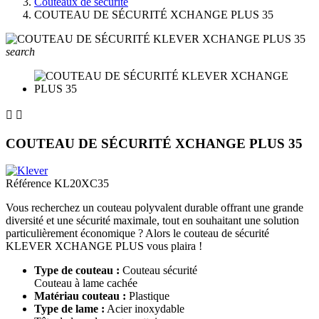
Couteaux de sécurité
COUTEAU DE SÉCURITÉ XCHANGE PLUS 35
search


COUTEAU DE SÉCURITÉ XCHANGE PLUS 35
Référence
KL20XC35
Vous recherchez un couteau polyvalent durable offrant une grande
diversité et une sécurité maximale, tout en souhaitant une solution
particulièrement économique ? Alors le couteau de sécurité
KLEVER XCHANGE PLUS vous plaira !
Type de couteau :
Couteau sécurité
Couteau à lame cachée
Matériau couteau :
Plastique
Type de lame :
Acier inoxydable