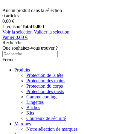
Aucun produit dans la sélection
0 articles
0,00 €
Livraison
Total
0,00 €
Voir la sélection
Valider la sélection
Panier
0,00 €
Recherche
Que souhaitez-vous trouver ?
Fermer
Produits
Protection de la tête
Protection des mains
Protection du corps
Protection des pieds
Gamme cooling
Lingettes
Bâches
Kits
Couteaux de sécurité
Marques
Notre sélection de marques