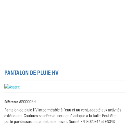
PANTALON DE PLUIE HV
AS0000RH
Référence
Pantalon de pluie HV imperméable à l'eau et au vent, adapté aux activités
extérieures. Coutures soudées et serrage élastique à la taille. Peut être
porté par-dessus un pantalon de travail. Normé EN ISO20347 et EN343.