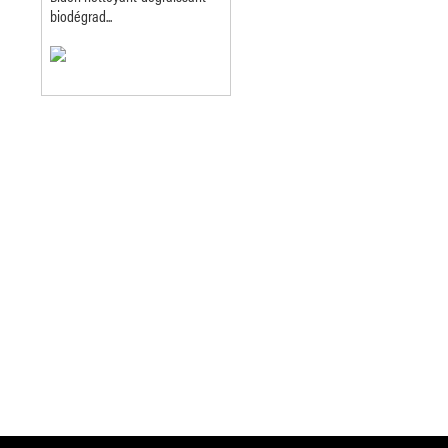
biodégrad...