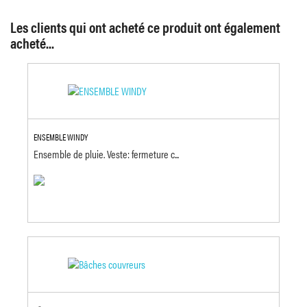
Les clients qui ont acheté ce produit ont également
acheté...
ENSEMBLE WINDY
Ensemble de pluie. Veste: fermeture c...