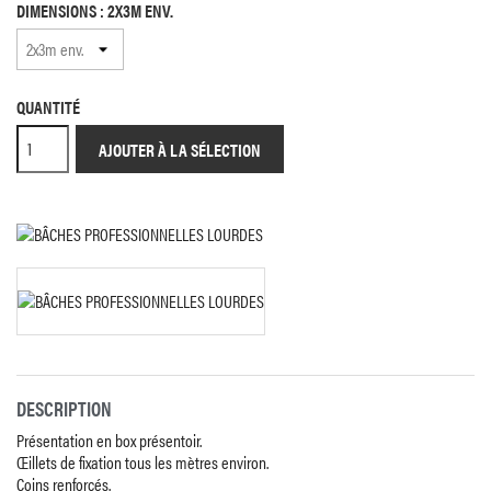
DIMENSIONS : 2X3M ENV.
QUANTITÉ
AJOUTER À LA SÉLECTION
DESCRIPTION
Présentation en box présentoir.
Œillets de fixation tous les mètres environ.
Coins renforcés.