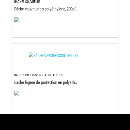
BÂCHES COUVREURS
Bâche couvreur en polyéthylène, 220g/...
BÂCHES PROFESSIONNELLES LÉGÈRES
Bâche légère de protection en polyéth...